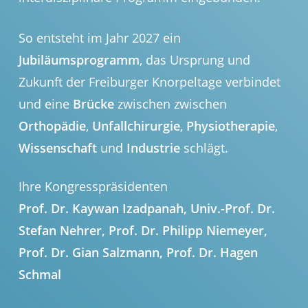
So entsteht im Jahr 2027 ein
Jubiläumsprogramm
, das Ursprung und
Zukunft der Freiburger Knorpeltage verbindet
und eine
Brücke
zwischen zwischen
Orthopädie
,
Unfallchirurgie
,
Physiotherapie
,
Wissenschaft
und
Industrie
schlägt.
Ihre Kongresspräsidenten
Prof. Dr. Kaywan Izadpanah, Univ.-Prof. Dr.
Stefan Nehrer, Prof. Dr. Philipp Niemeyer,
Prof. Dr. Gian Salzmann, Prof. Dr. Hagen
Schmal