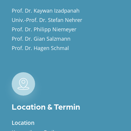
Prof. Dr. Kaywan Izadpanah
Univ.-Prof. Dr. Stefan Nehrer
Prof. Dr. Philipp Niemeyer
Prof. Dr. Gian Salzmann
Prof. Dr. Hagen Schmal
Location & Termin
Location