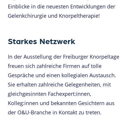
Einblicke in die neuesten Entwicklungen der
Gelenkchirurgie und Knorpeltherapie!
Starkes
Netzwerk
In der Ausstellung der Freiburger Knorpeltage
freuen sich zahlreiche Firmen auf tolle
Gespräche und einen kollegialen Austausch.
Sie erhalten zahlreiche Gelegenheiten, mit
gleichgesinnten Fachexpert:innen,
Kolleg:innen und bekannten Gesichtern aus
der O&U-Branche in Kontakt zu treten.