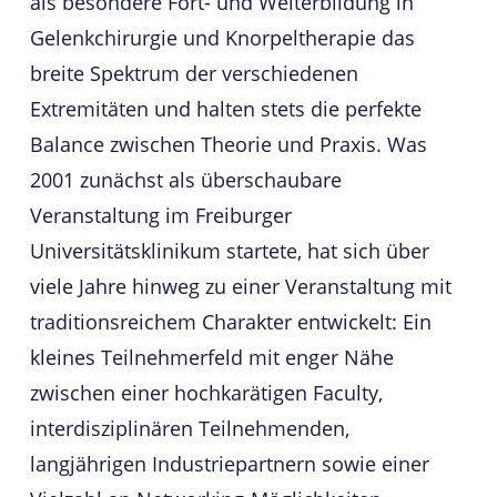
als besondere Fort- und Weiterbildung in
Gelenkchirurgie und Knorpeltherapie das
breite Spektrum der verschiedenen
Extremitäten und halten stets die perfekte
Balance zwischen Theorie und Praxis. Was
2001 zunächst als überschaubare
Veranstaltung im Freiburger
Universitätsklinikum startete, hat sich über
viele Jahre hinweg zu einer Veranstaltung mit
traditionsreichem Charakter entwickelt: Ein
kleines Teilnehmerfeld mit enger Nähe
zwischen einer hochkarätigen Faculty,
interdisziplinären Teilnehmenden,
langjährigen Industriepartnern sowie einer