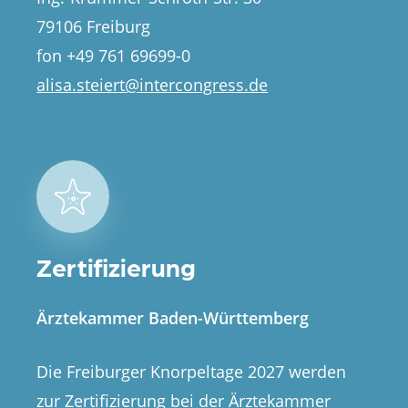
79106 Freiburg
fon +49 761 69699-0
alisa.steiert@intercongress.de
Zertifizierung
Ärztekammer Baden-Württemberg
Die Freiburger Knorpeltage 2027 werden
zur Zertifizierung bei der Ärztekammer