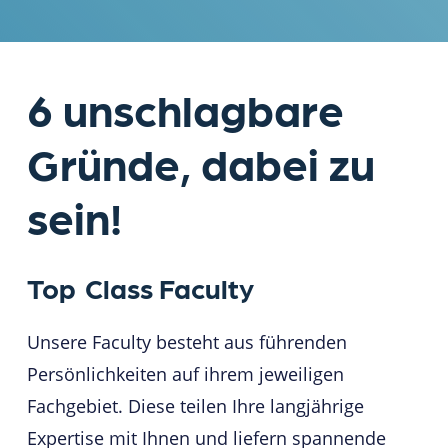
6 unschlagbare
Gründe, dabei zu
sein!
Top
Class Faculty
Unsere Faculty besteht aus führenden
Persönlichkeiten auf ihrem jeweiligen
Fachgebiet. Diese teilen Ihre langjährige
Expertise mit Ihnen und liefern spannende