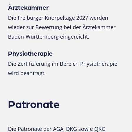
Ärztekammer
Die Freiburger Knorpeltage 2027 werden
wieder zur Bewertung bei der Ärztekammer
Baden-Württemberg eingereicht.
Physiotherapie
Die Zertifizierung im Bereich Physiotherapie
wird beantragt.
Patronate
Die Patronate der AGA, DKG sowie QKG