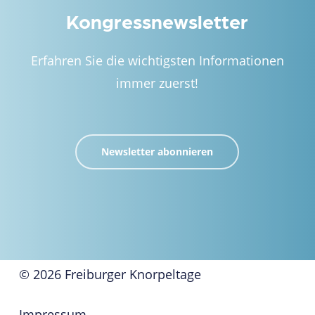
Kongressnewsletter
Erfahren Sie die wichtigsten Informationen
immer zuerst!
Newsletter abonnieren
© 2026 Freiburger Knorpeltage
Impressum