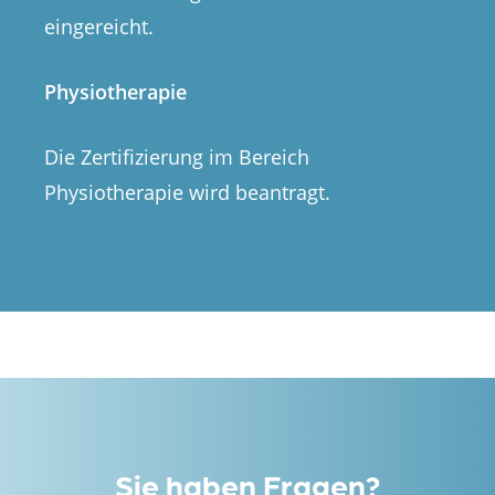
eingereicht.
Physiotherapie
Die Zertifizierung im Bereich
Physiotherapie wird beantragt.
Sie haben Fragen?