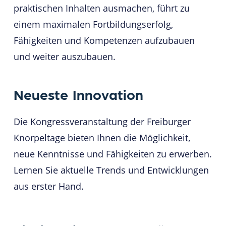
praktischen Inhalten ausmachen, führt zu
einem maximalen Fortbildungserfolg,
Fähigkeiten und Kompetenzen aufzubauen
und weiter auszubauen.
Neueste
Innovation
Die Kongressveranstaltung der Freiburger
Knorpeltage bieten Ihnen die Möglichkeit,
neue Kenntnisse und Fähigkeiten zu erwerben.
Lernen Sie aktuelle Trends und Entwicklungen
aus erster Hand.