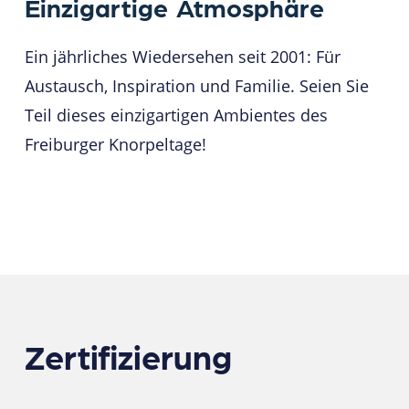
Einzigartige
Atmosphäre
Ein jährliches Wiedersehen seit 2001: Für
Austausch, Inspiration und Familie. Seien Sie
Teil dieses einzigartigen Ambientes des
Freiburger Knorpeltage!
Zertifizierung