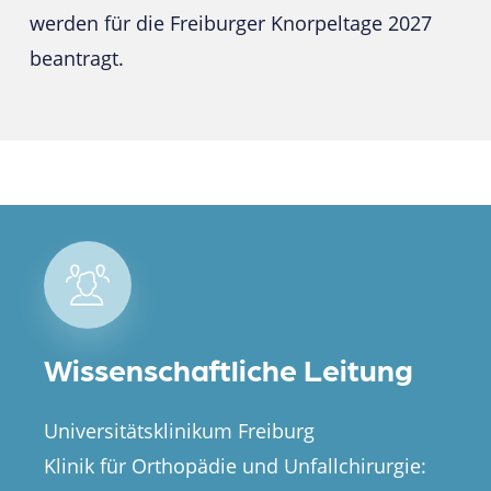
werden für die Freiburger Knorpeltage 2027
beantragt.
Wissenschaftliche Leitung
Universitätsklinikum Freiburg
Klinik für Orthopädie und Unfallchirurgie: