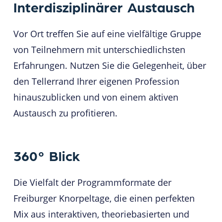
Interdisziplinärer
Austausch
Vor Ort treffen Sie auf eine vielfältige Gruppe
von Teilnehmern mit unterschiedlichsten
Erfahrungen. Nutzen Sie die Gelegenheit, über
den Tellerrand Ihrer eigenen Profession
hinauszublicken und von einem aktiven
Austausch zu profitieren.
360°
Blick
Die Vielfalt der Programmformate der
Freiburger Knorpeltage, die einen perfekten
Mix aus interaktiven, theoriebasierten und